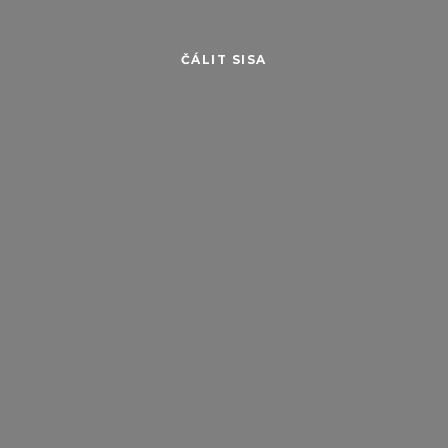
ČÁLIT SISA