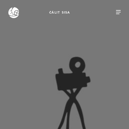
ČÁLIT SISA