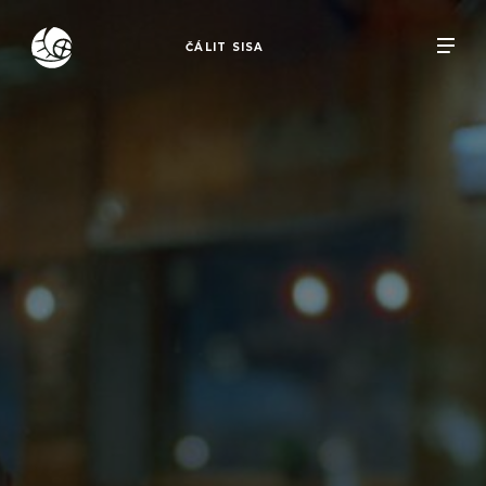
ČÁLIT SISA