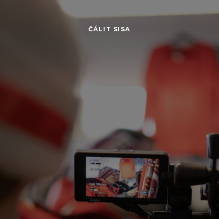
ČÁLIT SISA